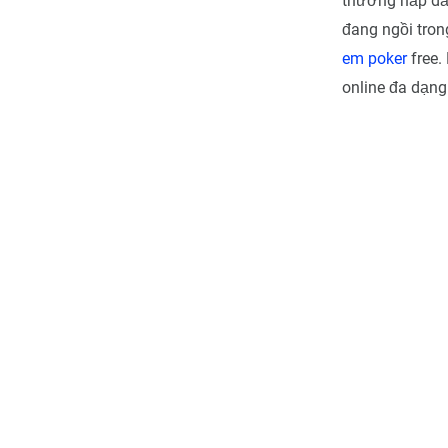
thưởng hấp dẫ
đang ngồi tron
em poker
free.
online đa dạng