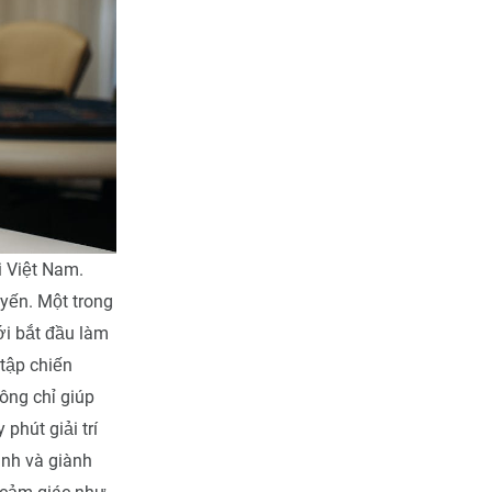
i Việt Nam.
yến. Một trong
ới bắt đầu làm
tập chiến
ông chỉ giúp
phút giải trí
anh và giành