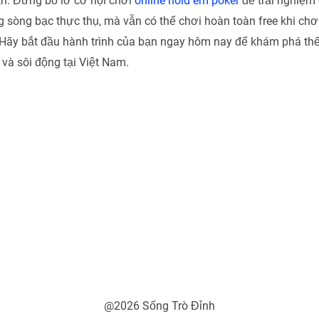
n. Đừng bỏ lỡ cơ hội chơi
online hold em poker
để trải nghiệm
g sòng bạc thực thụ, mà vẫn có thể chơi hoàn toàn free khi chơ
 Hãy bắt đầu hành trình của bạn ngay hôm nay để khám phá thế
 và sôi động tại Việt Nam.
@2026 Sống Trò Đỉnh