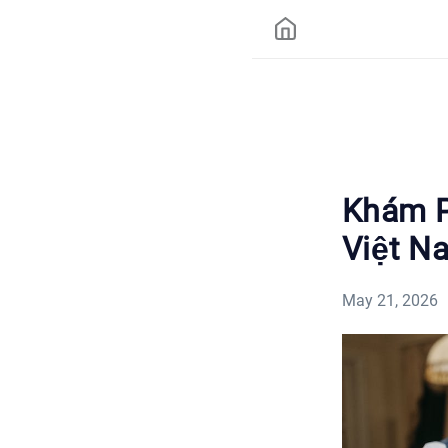
Khám P
Việt N
May 21, 2026