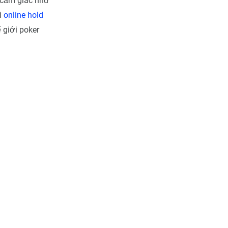
 cảm giác như
i
online hold
 giới poker